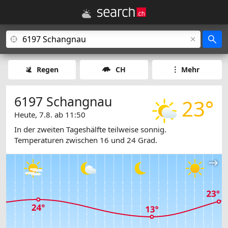
Regen
CH
Mehr
6197 Schangnau
23°
Heute, 7.8. ab 11:50
In der zweiten Tageshälfte teilweise sonnig.
Temperaturen zwischen 16 und 24 Grad.