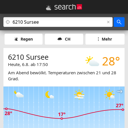
Regen
CH
Mehr
6210 Sursee
28°
Heute, 6.8. ab 17:50
Am Abend bewölkt. Temperaturen zwischen 21 und 28
Grad.