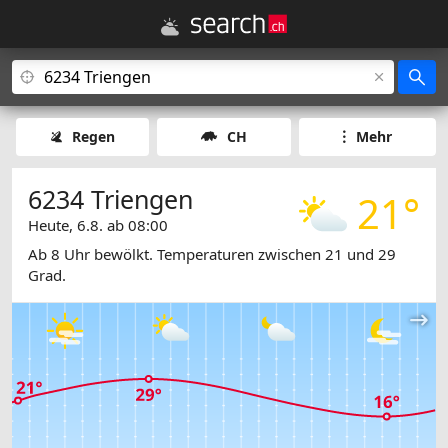
Regen
CH
Mehr
6234 Triengen
21°
Heute, 6.8. ab 08:00
Ab 8 Uhr bewölkt. Temperaturen zwischen 21 und 29
Grad.