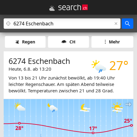
Regen
CH
Mehr
6274 Eschenbach
27°
Heute, 6.8. ab 13:20
Von 13 bis 21 Uhr zunächst bewölkt, ab 19:40 Uhr
leichter Regenschauer. Am späten Abend teilweise
bewölkt. Temperaturen zwischen 21 und 28 Grad.