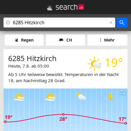
Regen
CH
Mehr
6285 Hitzkirch
19°
Heute, 7.8. ab 05:00
Ab 5 Uhr teilweise bewölkt. Temperaturen in der Nacht
18, am Nachmittag 28 Grad.