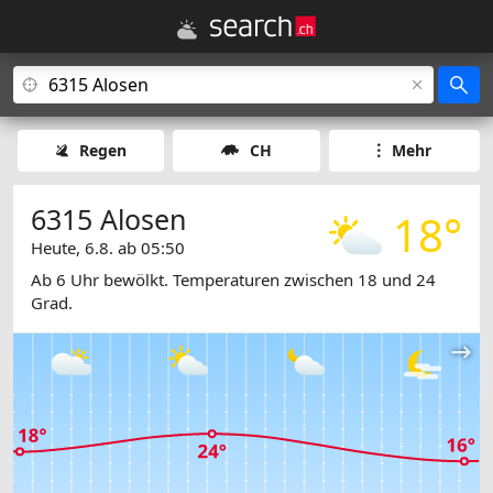
Regen
CH
Mehr
6315 Alosen
18°
Heute, 6.8. ab 05:50
Ab 6 Uhr bewölkt. Temperaturen zwischen 18 und 24
Grad.