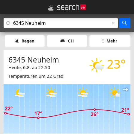
Regen
CH
Mehr
6345 Neuheim
23°
Heute, 6.8. ab 22:50
Temperaturen um 22 Grad.