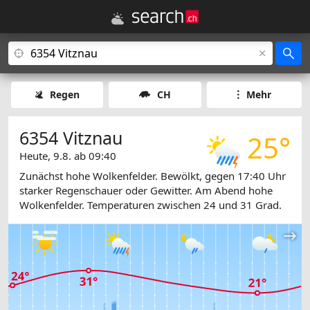
Regen
CH
Mehr
6354 Vitznau
25°
Heute, 9.8. ab 09:40
Zunächst hohe Wolkenfelder. Bewölkt, gegen 17:40 Uhr
starker Regenschauer oder Gewitter. Am Abend hohe
Wolkenfelder. Temperaturen zwischen 24 und 31 Grad.