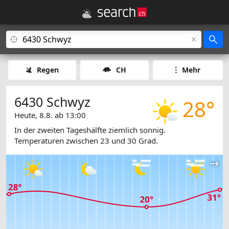
Regen
CH
Mehr
6430 Schwyz
28°
Heute, 8.8. ab 13:00
In der zweiten Tageshälfte ziemlich sonnig.
Temperaturen zwischen 23 und 30 Grad.