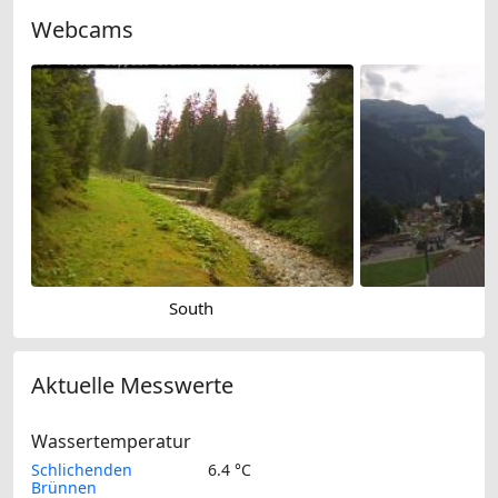
Webcams
South
Aktuelle Messwerte
Wassertemperatur
Schlichenden
6.4 °C
Brünnen