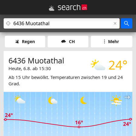
Regen
CH
Mehr
6436 Muotathal
24°
Heute, 6.8. ab 15:30
Ab 15 Uhr bewölkt. Temperaturen zwischen 19 und 24
Grad.