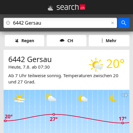
Regen
CH
Mehr
6442 Gersau
20°
Heute, 7.8. ab 07:30
Ab 7 Uhr teilweise sonnig. Temperaturen zwischen 20
und 27 Grad.