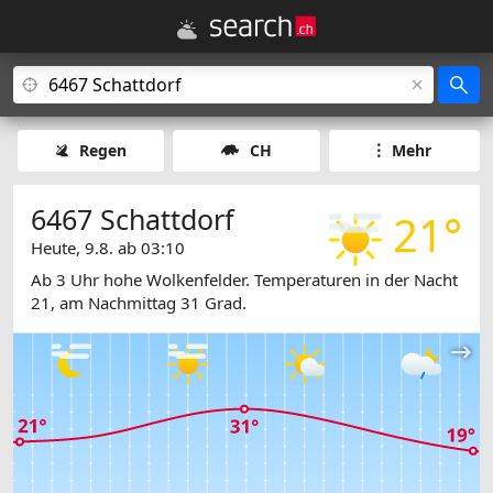
Regen
CH
Mehr
6467 Schattdorf
21°
Heute, 9.8. ab 03:10
Ab 3 Uhr hohe Wolkenfelder. Temperaturen in der Nacht
21, am Nachmittag 31 Grad.