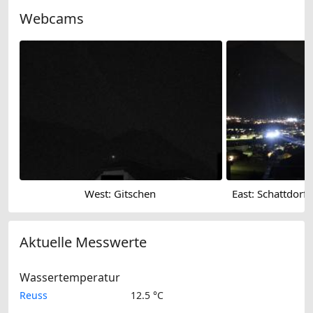
Webcams
West: Gitschen
Aktuelle Messwerte
Wassertemperatur
Reuss
12.5 °C