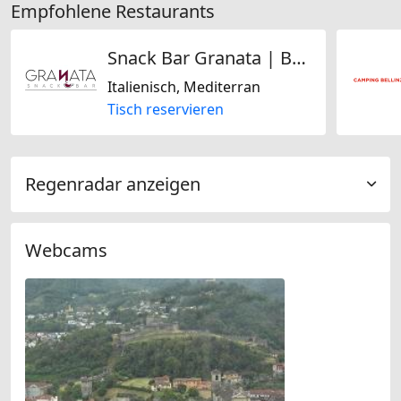
Empfohlene Restaurants
Snack Bar Granata | Bellinzona
Italienisch, Mediterran
Tisch reservieren
Regenradar anzeigen
Webcams