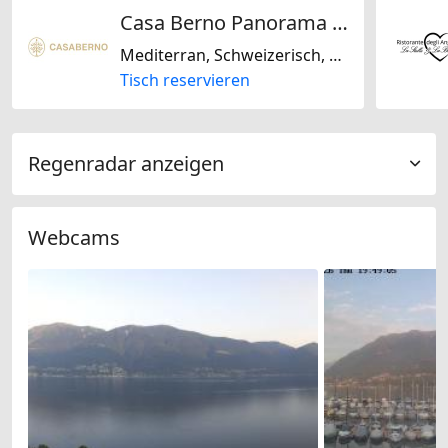
Casa Berno Panorama Resort
Mediterran, Schweizerisch, Regional
Tisch reservieren
Regenradar anzeigen
Webcams