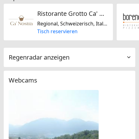
Ristorante Grotto Ca' Nostra
Regional, Schweizerisch, Italienisch
Tisch reservieren
Regenradar anzeigen
Webcams