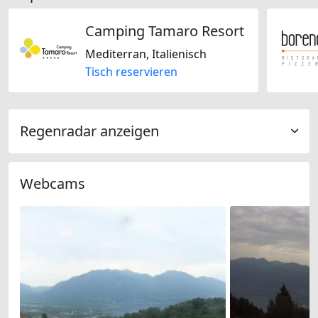
Camping Tamaro Resort
Mediterran, Italienisch
Tisch reservieren
Regenradar anzeigen
Webcams