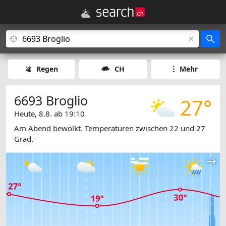
Regen
CH
Mehr
6693 Broglio
27°
Heute, 8.8. ab 19:10
Am Abend bewölkt. Temperaturen zwischen 22 und 27
Grad.