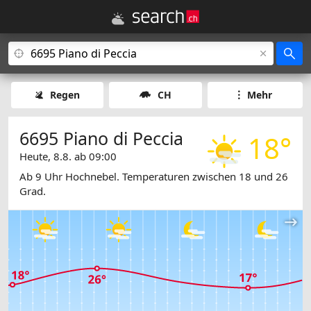
Regen
CH
Mehr
6695 Piano di Peccia
18°
Heute, 8.8. ab 09:00
Ab 9 Uhr Hochnebel. Temperaturen zwischen 18 und 26
Grad.