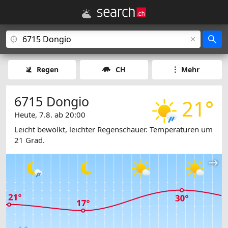
Regen
CH
Mehr
6715 Dongio
21°
Heute, 7.8. ab 20:00
Leicht bewölkt, leichter Regenschauer. Temperaturen um
21 Grad.