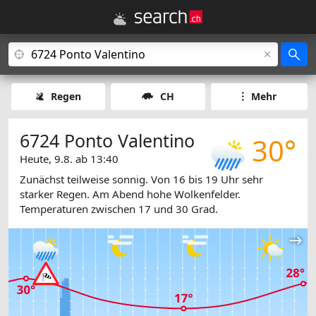
Regen
CH
Mehr
6724 Ponto Valentino
30°
Heute, 9.8. ab 13:40
Zunächst teilweise sonnig. Von 16 bis 19 Uhr sehr
starker Regen. Am Abend hohe Wolkenfelder.
Temperaturen zwischen 17 und 30 Grad.