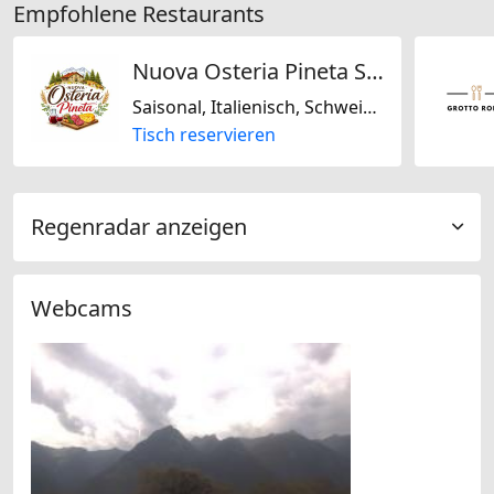
Empfohlene Restaurants
Nuova Osteria Pineta SNC
Saisonal, Italienisch, Schweizerisch
Tisch reservieren
Regenradar anzeigen
Webcams