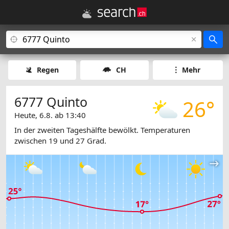
Regen
CH
Mehr
6777 Quinto
26°
Heute, 6.8. ab 13:40
In der zweiten Tageshälfte bewölkt. Temperaturen
zwischen 19 und 27 Grad.