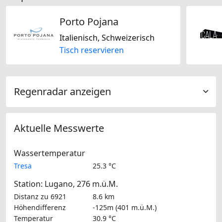
Porto Pojana
Italienisch, Schweizerisch
Tisch reservieren
Regenradar anzeigen
Aktuelle Messwerte
Wassertemperatur
Tresa
25.3 °C
Station: Lugano, 276 m.ü.M.
Distanz zu 6921
8.6 km
Höhendifferenz
-125m (401 m.ü.M.)
Temperatur
30.9 °C