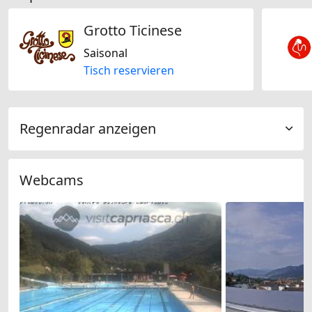
Grotto Ticinese
Saisonal
Tisch reservieren
Regenradar anzeigen
Webcams