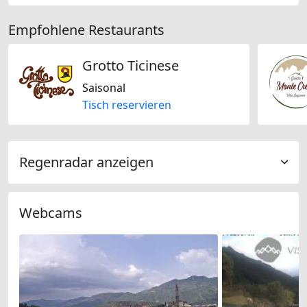
Empfohlene Restaurants
Grotto Ticinese
Saisonal
Tisch reservieren
Regenradar anzeigen
Webcams