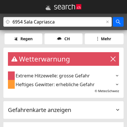
Regen
CH
Mehr
Wetterwarnung
Extreme Hitzewelle: grosse Gefahr
Heftiges Gewitter: erhebliche Gefahr
©
MeteoSchweiz
Gefahrenkarte anzeigen