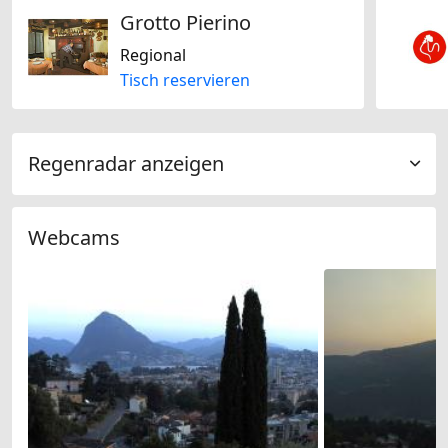
Grotto Pierino
Regional
Tisch reservieren
Regenradar anzeigen
Webcams