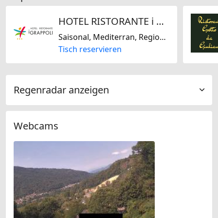
HOTEL RISTORANTE i Grappoli
Saisonal, Mediterran, Regional
Tisch reservieren
Regenradar anzeigen
Webcams