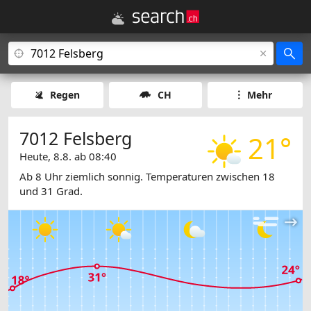
Regen
CH
Mehr
7012 Felsberg
21°
Heute, 8.8. ab 08:40
Ab 8 Uhr ziemlich sonnig. Temperaturen zwischen 18
und 31 Grad.