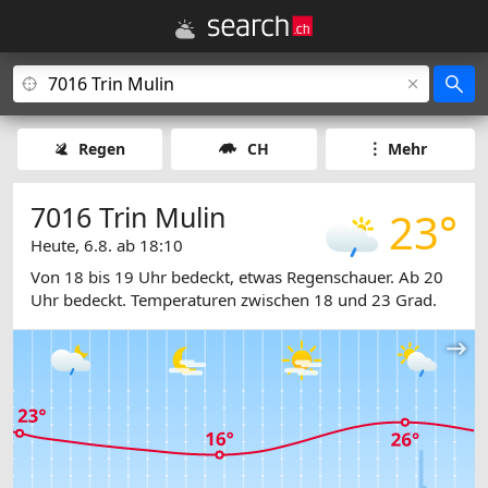
Regen
CH
Mehr
7016 Trin Mulin
23°
Heute, 6.8. ab 18:10
Von 18 bis 19 Uhr bedeckt, etwas Regenschauer. Ab 20
Uhr bedeckt. Temperaturen zwischen 18 und 23 Grad.