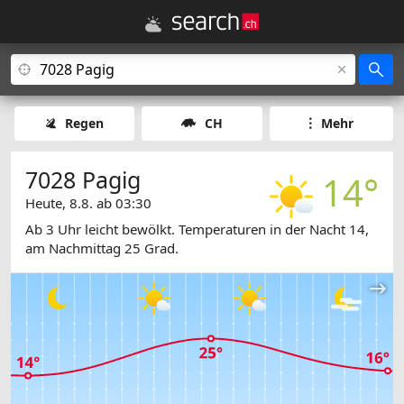
Regen
CH
Mehr
7028 Pagig
14°
Heute, 8.8. ab 03:30
Ab 3 Uhr leicht bewölkt. Temperaturen in der Nacht 14,
am Nachmittag 25 Grad.