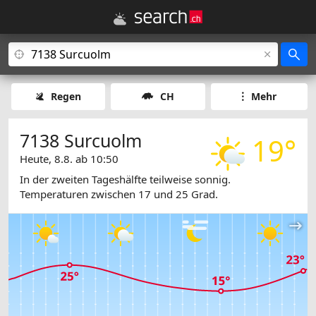
Regen
CH
Mehr
7138 Surcuolm
19°
Heute, 8.8. ab 10:50
In der zweiten Tageshälfte teilweise sonnig.
Temperaturen zwischen 17 und 25 Grad.