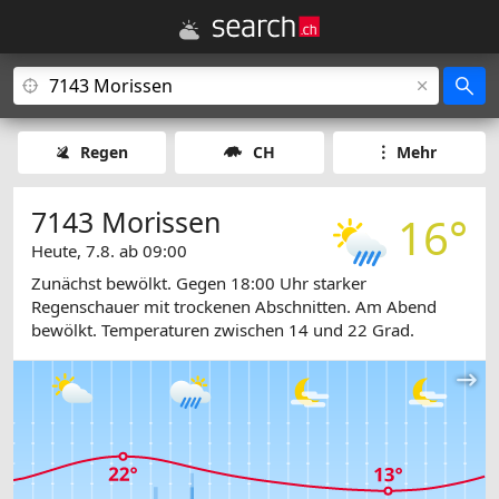
Regen
CH
Mehr
7143 Morissen
16°
Heute, 7.8. ab 09:00
Zunächst bewölkt. Gegen 18:00 Uhr starker
Regenschauer mit trockenen Abschnitten. Am Abend
bewölkt. Temperaturen zwischen 14 und 22 Grad.