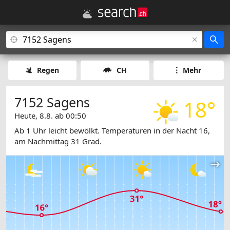
Regen
CH
Mehr
7152 Sagens
18°
Heute, 8.8. ab 00:50
Ab 1 Uhr leicht bewölkt. Temperaturen in der Nacht 16,
am Nachmittag 31 Grad.