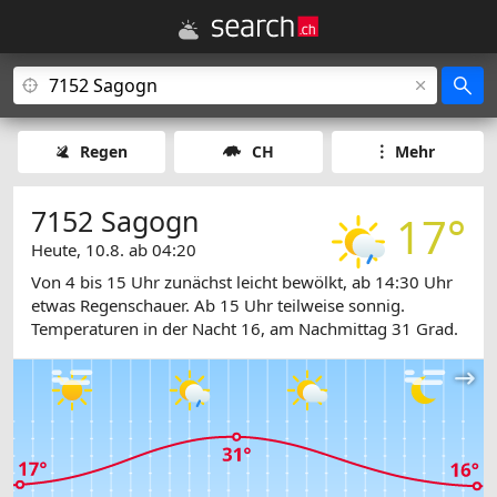
Regen
CH
Mehr
7152 Sagogn
17°
Heute, 10.8. ab 04:20
Von 4 bis 15 Uhr zunächst leicht bewölkt, ab 14:30 Uhr
etwas Regenschauer. Ab 15 Uhr teilweise sonnig.
Temperaturen in der Nacht 16, am Nachmittag 31 Grad.