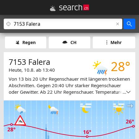
Regen
CH
Mehr
7153 Falera
28°
Heute, 10.8. ab 13:40
Von 13 bis 20 Uhr Regenschauer mit längeren trockenen
Abschnitten. Gegen 20:40 Uhr starker Regenschauer
oder Gewitter. Ab 22 Uhr Regenschauer. Temperaturen
...
zwischen 18 und 28 Grad.