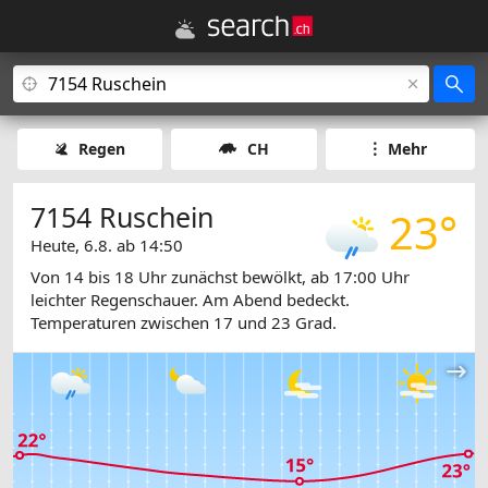
Regen
CH
Mehr
7154 Ruschein
23°
Heute, 6.8. ab 14:50
Von 14 bis 18 Uhr zunächst bewölkt, ab 17:00 Uhr
leichter Regenschauer. Am Abend bedeckt.
Temperaturen zwischen 17 und 23 Grad.