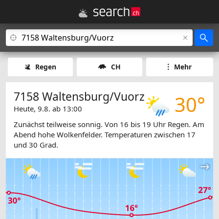
Regen
CH
Mehr
7158 Waltensburg/Vuorz
30°
Heute, 9.8. ab 13:00
Zunächst teilweise sonnig. Von 16 bis 19 Uhr Regen. Am
Abend hohe Wolkenfelder. Temperaturen zwischen 17
und 30 Grad.