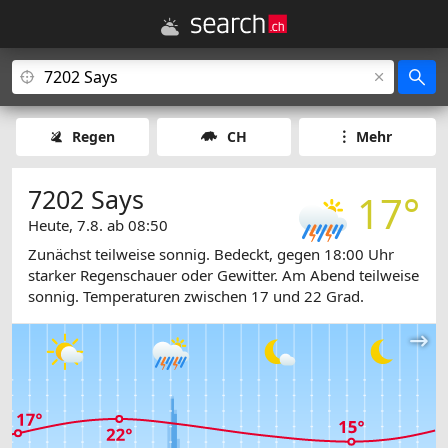
Regen
CH
Mehr
7202 Says
17°
Heute, 7.8. ab 08:50
Zunächst teilweise sonnig. Bedeckt, gegen 18:00 Uhr
starker Regenschauer oder Gewitter. Am Abend teilweise
sonnig. Temperaturen zwischen 17 und 22 Grad.