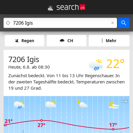
Regen
CH
Mehr
7206 Igis
22°
Heute, 6.8. ab 08:30
Zunächst bedeckt. Von 11 bis 13 Uhr Regenschauer. In
der zweiten Tageshälfte bedeckt. Temperaturen zwischen
19 und 27 Grad.