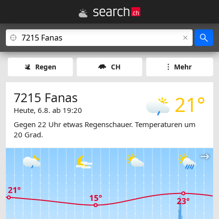
Regen
CH
Mehr
7215 Fanas
21°
Heute, 6.8. ab 19:20
Gegen 22 Uhr etwas Regenschauer. Temperaturen um
20 Grad.