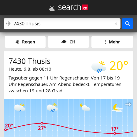
Regen
CH
Mehr
7430 Thusis
20°
Heute, 6.8. ab 08:10
Tagsüber gegen 11 Uhr Regenschauer. Von 17 bis 19
Uhr Regenschauer. Am Abend bedeckt. Temperaturen
zwischen 19 und 28 Grad.