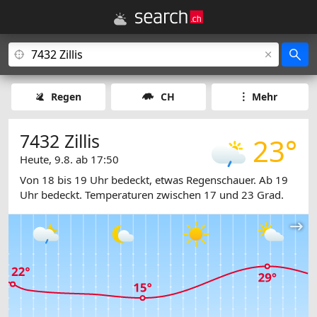
Regen
CH
Mehr
7432 Zillis
23°
Heute, 9.8. ab 17:50
Von 18 bis 19 Uhr bedeckt, etwas Regenschauer. Ab 19
Uhr bedeckt. Temperaturen zwischen 17 und 23 Grad.