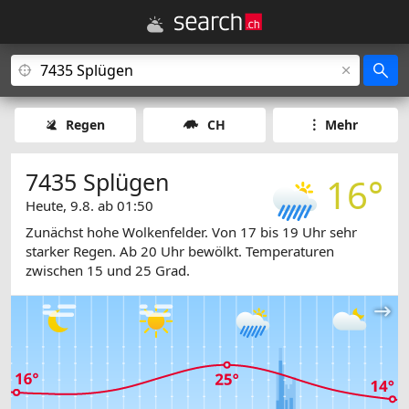
Regen
CH
Mehr
7435 Splügen
16°
Heute, 9.8. ab 01:50
Zunächst hohe Wolkenfelder. Von 17 bis 19 Uhr sehr
starker Regen. Ab 20 Uhr bewölkt. Temperaturen
zwischen 15 und 25 Grad.