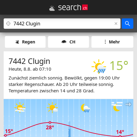
Regen
CH
Mehr
7442 Clugin
15°
Heute, 8.8. ab 07:10
Zunächst ziemlich sonnig. Bewölkt, gegen 19:00 Uhr
starker Regenschauer. Ab 20 Uhr teilweise sonnig.
Temperaturen zwischen 14 und 28 Grad.