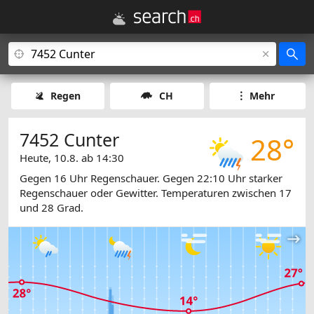
Regen
CH
Mehr
7452 Cunter
28°
Heute, 10.8. ab 14:30
Gegen 16 Uhr Regenschauer. Gegen 22:10 Uhr starker
Regenschauer oder Gewitter. Temperaturen zwischen 17
und 28 Grad.