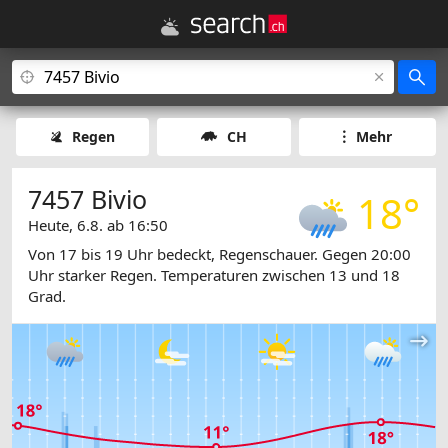
Regen
CH
Mehr
7457 Bivio
18°
Heute, 6.8. ab 16:50
Von 17 bis 19 Uhr bedeckt, Regenschauer. Gegen 20:00
Uhr starker Regen. Temperaturen zwischen 13 und 18
Grad.