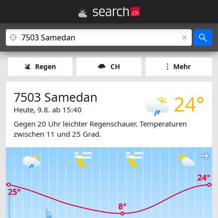
Regen
CH
Mehr
7503 Samedan
24°
Heute, 9.8. ab 15:40
Gegen 20 Uhr leichter Regenschauer. Temperaturen
zwischen 11 und 25 Grad.