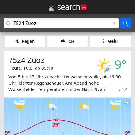
Regen
CH
Mehr
7524 Zuoz
9°
Heute, 10.8. ab 05:10
Von 5 bis 17 Uhr zunächst teilweise bewölkt, ab 16:00
Uhr leichter Regenschauer. Am Abend hohe
Wolkenfelder. Temperaturen in der Nacht 9, am
...
Nachmittag 25 Grad.