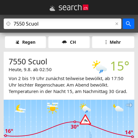
Regen
CH
Mehr
7550 Scuol
15°
Heute, 9.8. ab 02:50
Von 2 bis 19 Uhr zunächst teilweise bewölkt, ab 17:50
Uhr leichter Regenschauer. Am Abend bewölkt.
Temperaturen in der Nacht 15, am Nachmittag 30 Grad.