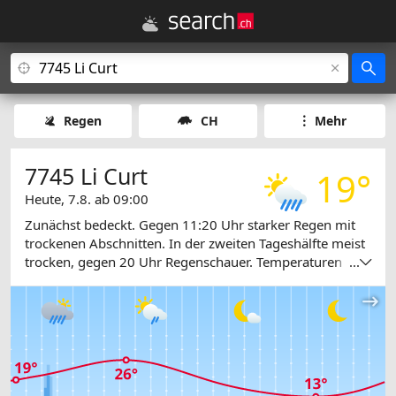
Regen
CH
Mehr
7745 Li Curt
19°
Heute, 7.8. ab 09:00
Zunächst bedeckt. Gegen 11:20 Uhr starker Regen mit
trockenen Abschnitten. In der zweiten Tageshälfte meist
trocken, gegen 20 Uhr Regenschauer. Temperaturen
...
zwischen 16 und 26 Grad.